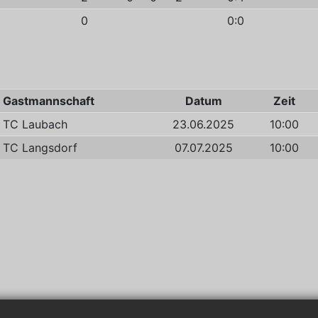
0
0:0
Gastmannschaft
Datum
Zeit
TC Laubach
23.06.2025
10:00
TC Langsdorf
07.07.2025
10:00