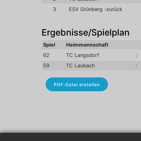
3
ESV Grünberg -zurück
Ergebnisse/Spielplan
Spiel
Heimmannschaft
62
TC Langsdorf
:
59
TC Laubach
:
PDF-Datei erstellen