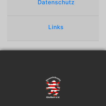
Datenschutz
Links