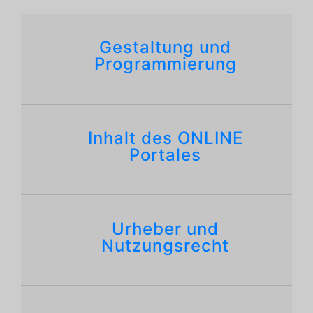
Gestaltung und
Programmierung
Inhalt des ONLINE
Portales
Urheber und
Nutzungsrecht