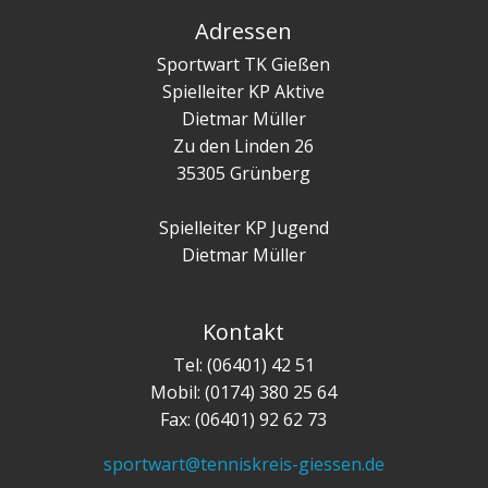
Adressen
Sportwart TK Gießen
Spielleiter KP Aktive
Dietmar Müller
Zu den Linden 26
35305 Grünberg
Spielleiter KP Jugend
Dietmar Müller
Kontakt
Tel: (06401) 42 51
Mobil: (0174) 380 25 64
Fax: (06401) 92 62 73
sportwart@tenniskreis-giessen.de