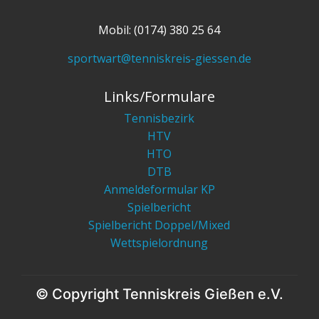
Mobil: (0174) 380 25 64
sportwart@tenniskreis-giessen.de
Links/Formulare
Tennisbezirk
HTV
HTO
DTB
Anmeldeformular KP
Spielbericht
Spielbericht Doppel/Mixed
Wettspielordnung
© Copyright Tenniskreis Gießen e.V.