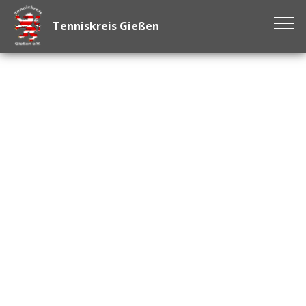
Tenniskreis Gießen